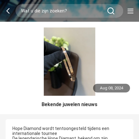
Aug 08, 2024
Bekende juwelen nieuws
Hope Diamond wordt tentoongesteld tijdens een
internationale tournee
De legendarische Hope Diamant, bekend om zijn