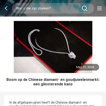
May 31, 2024
Boom op de Chinese diamant- en goudjuwelenmarkt:
een glinsterende kans
In de afgelopen jaren heeft de Chinese diamant- en