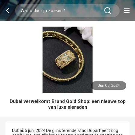
Jun 05, 2024
Dubai verwelkomt Brand Gold Shop: een nieuwe top
van luxe sieraden
Dubai, 5 juni 2024 De glinsterende stad Dubai heeft nog